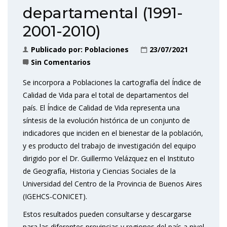
departamental (1991-
2001-2010)
Publicado por:
Poblaciones
23/07/2021
Sin Comentarios
Se incorpora a Poblaciones la cartografía del Índice de
Calidad de Vida para el total de departamentos del
país. El Índice de Calidad de Vida representa una
síntesis de la evolución histórica de un conjunto de
indicadores que inciden en el bienestar de la población,
y es producto del trabajo de investigación del equipo
dirigido por el Dr. Guillermo Velázquez en el Instituto
de Geografía, Historia y Ciencias Sociales de la
Universidad del Centro de la Provincia de Buenos Aires
(IGEHCS-CONICET).
Estos resultados pueden consultarse y descargarse
para las diferentes provincias y regiones del país a nivel