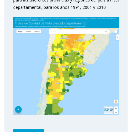
departamental, para los años 1991, 2001 y 2010.