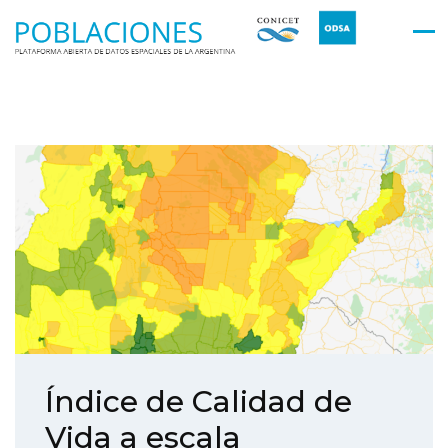
Índice de Calidad de
Vida a escala