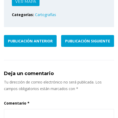
VER MAPA
Categorías:
Cartografías
PUBLICACIÓN ANTERIOR
PUBLICACIÓN SIGUIENTE
Deja un comentario
Tu dirección de correo electrónico no será publicada.
Los
campos obligatorios están marcados con
*
Comentario
*