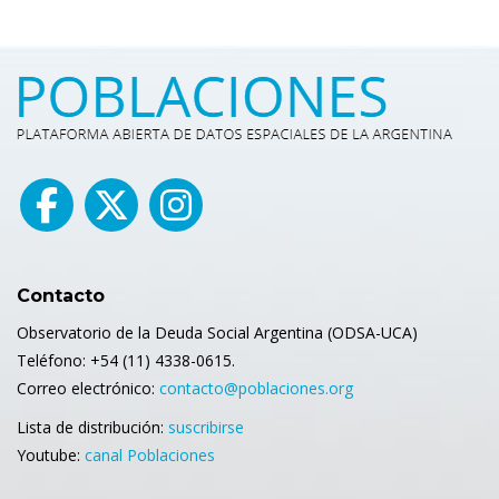
Contacto
Observatorio de la Deuda Social Argentina (ODSA-UCA)
Teléfono: +54 (11) 4338-0615.
Correo electrónico:
contacto@poblaciones.org
Lista de distribución:
suscribirse
Youtube:
canal Poblaciones