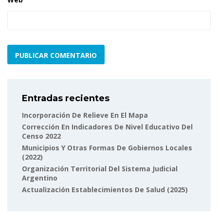
Entradas recientes
Incorporación De Relieve En El Mapa
Corrección En Indicadores De Nivel Educativo Del
Censo 2022
Municipios Y Otras Formas De Gobiernos Locales
(2022)
Organización Territorial Del Sistema Judicial
Argentino
Actualización Establecimientos De Salud (2025)