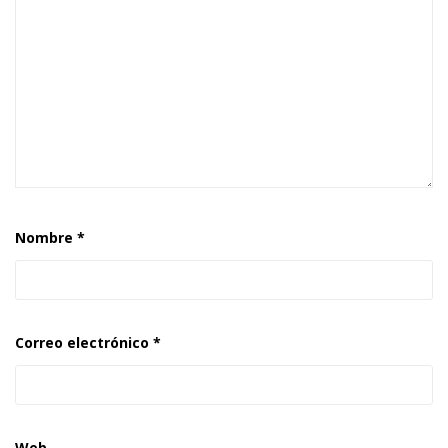
Nombre
*
Correo electrónico
*
Web