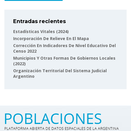
Entradas recientes
Estadísticas Vitales (2024)
Incorporación De Relieve En El Mapa
Corrección En Indicadores De Nivel Educativo Del
Censo 2022
Municipios Y Otras Formas De Gobiernos Locales
(2022)
Organización Territorial Del Sistema Judicial
Argentino