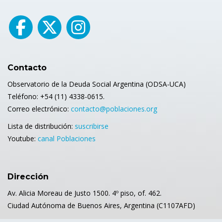
Contacto
Observatorio de la Deuda Social Argentina (ODSA-UCA)
Teléfono: +54 (11) 4338-0615.
Correo electrónico:
contacto@poblaciones.org
Lista de distribución:
suscribirse
Youtube:
canal Poblaciones
Dirección
Av. Alicia Moreau de Justo 1500. 4º piso, of. 462.
Ciudad Autónoma de Buenos Aires, Argentina (C1107AFD)