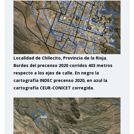
Localidad de Chilecito, Provincia de la Rioja.
Bordes del precenso 2020 corridos 403 metros
respecto a los ejes de calle. En negro la
cartografía INDEC precenso 2020, en azul la
cartografía CEUR-CONICET corregida.