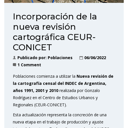
Incorporación de la
nueva revisión
cartográfica CEUR-
CONICET
Publicado por:
Poblaciones
06/06/2022
1 Comment
Poblaciones comienza a utilizar la
Nueva revisión de
la cartografía censal del INDEC de Argentina,
años 1991, 2001 y 2010
realizada por Gonzalo
Rodríguez en el Centro de Estudios Urbanos y
Regionales (CEUR-CONICET).
Esta actualización representa la concreción de una
nueva etapa en el trabajo de producción y ajuste