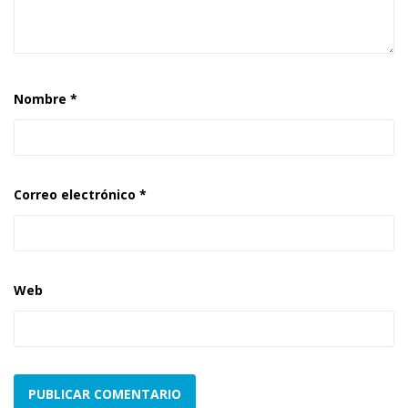
Nombre
*
Correo electrónico
*
Web