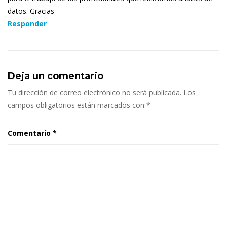
datos. Gracias
Responder
Deja un comentario
Tu dirección de correo electrónico no será publicada.
Los
campos obligatorios están marcados con
*
Comentario
*