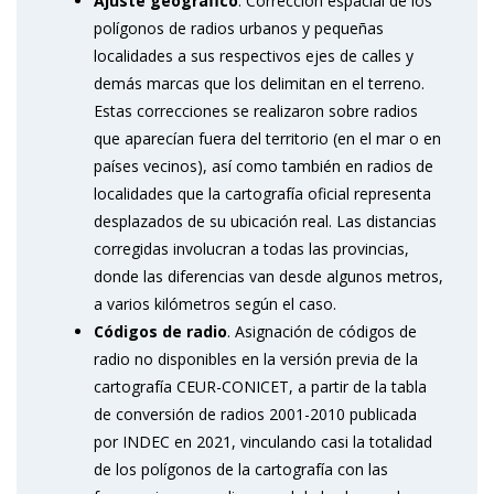
Ajuste geográfico
. Corrección espacial de los
polígonos de radios urbanos y pequeñas
localidades a sus respectivos ejes de calles y
demás marcas que los delimitan en el terreno.
Estas correcciones se realizaron sobre radios
que aparecían fuera del territorio (en el mar o en
países vecinos), así como también en radios de
localidades que la cartografía oficial representa
desplazados de su ubicación real. Las distancias
corregidas involucran a todas las provincias,
donde las diferencias van desde algunos metros,
a varios kilómetros según el caso.
Códigos de radio
. Asignación de códigos de
radio no disponibles en la versión previa de la
cartografía CEUR-CONICET, a partir de la tabla
de conversión de radios 2001-2010 publicada
por INDEC en 2021, vinculando casi la totalidad
de los polígonos de la cartografía con las