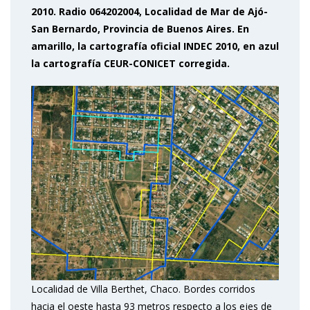
2010. Radio 064202004, Localidad de Mar de Ajó-
San Bernardo, Provincia de Buenos Aires. En
amarillo, la cartografía oficial INDEC 2010, en azul
la cartografía CEUR-CONICET corregida.
Localidad de Villa Berthet, Chaco. Bordes corridos
hacia el oeste hasta 93 metros respecto a los ejes de