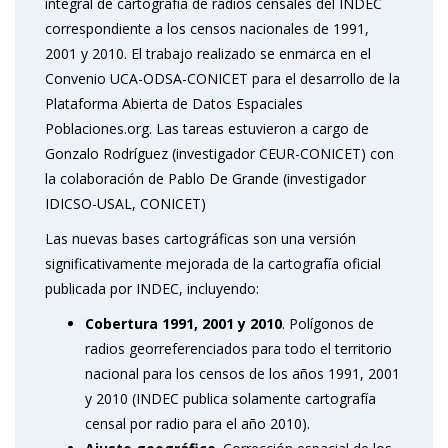
integral de cartografía de radios censales del INDEC
correspondiente a los censos nacionales de 1991,
2001 y 2010. El trabajo realizado se enmarca en el
Convenio UCA-ODSA-CONICET para el desarrollo de la
Plataforma Abierta de Datos Espaciales
Poblaciones.org. Las tareas estuvieron a cargo de
Gonzalo Rodríguez (investigador CEUR-CONICET) con
la colaboración de Pablo De Grande (investigador
IDICSO-USAL, CONICET)
Las nuevas bases cartográficas son una versión
significativamente mejorada de la cartografía oficial
publicada por INDEC, incluyendo:
Cobertura 1991, 2001 y 2010
. Polígonos de
radios georreferenciados para todo el territorio
nacional para los censos de los años 1991, 2001
y 2010 (INDEC publica solamente cartografía
censal por radio para el año 2010).