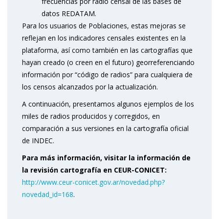
frecuencias por radio censal de las bases de
datos REDATAM.
Para los usuarios de Poblaciones, estas mejoras se
reflejan en los indicadores censales existentes en la
plataforma, así como también en las cartografías que
hayan creado (o creen en el futuro) georreferenciando
información por “código de radios” para cualquiera de
los censos alcanzados por la actualización.
A continuación, presentamos algunos ejemplos de los
miles de radios producidos y corregidos, en
comparación a sus versiones en la cartografía oficial
de INDEC.
Para más información, visitar la información de
la revisión cartografía en CEUR-CONICET:
http://www.ceur-conicet.gov.ar/novedad.php?
novedad_id=168
.