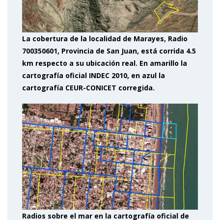
La cobertura de la localidad de Marayes, Radio
700350601, Provincia de San Juan, está corrida 4.5
km respecto a su ubicación real. En amarillo la
cartografía oficial INDEC 2010, en azul la
cartografía CEUR-CONICET corregida.
Radios sobre el mar en la cartografía oficial de