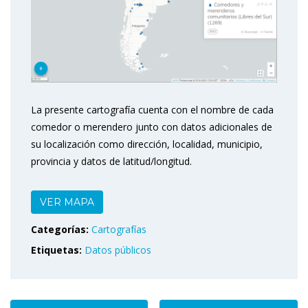
La presente cartografía cuenta con el nombre de cada
comedor o merendero junto con datos adicionales de
su localización como dirección, localidad, municipio,
provincia y datos de latitud/longitud.
VER MAPA
Categorías:
Cartografías
Etiquetas:
Datos públicos