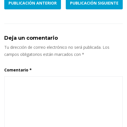
PUBLICACIÓN ANTERIOR
PUBLICACIÓN SIGUIENTE
Deja un comentario
Tu dirección de correo electrónico no será publicada.
Los
campos obligatorios están marcados con
*
Comentario
*