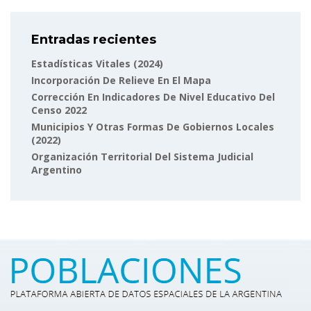
Entradas recientes
Estadísticas Vitales (2024)
Incorporación De Relieve En El Mapa
Corrección En Indicadores De Nivel Educativo Del
Censo 2022
Municipios Y Otras Formas De Gobiernos Locales
(2022)
Organización Territorial Del Sistema Judicial
Argentino