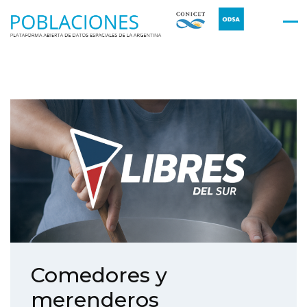
Comedores y
merenderos