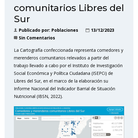
comunitarios Libres del
Sur
Publicado por:
Poblaciones
13/12/2023
Sin Comentarios
La Cartografía confeccionada representa comedores y
merenderos comunitarios relevados a partir del
trabajo llevado a cabo por el Instituto de Investigación
Social Económica y Política Ciudadana (ISEPCi) de
Libres del Sur, en el marco de la elaboración su
Informe Nacional del Indicador Barrial de Situación
Nutricional (IBSN, 2022).