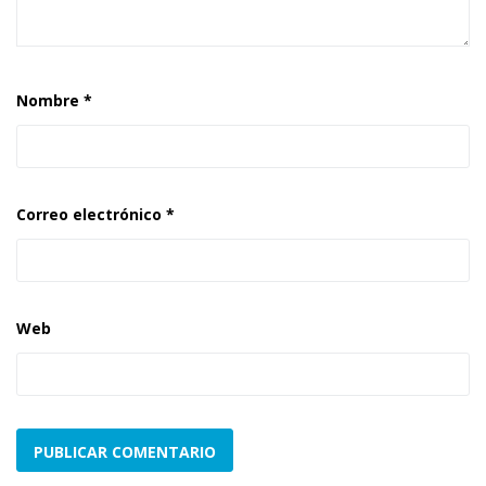
Nombre
*
Correo electrónico
*
Web