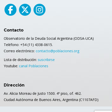
Contacto
Observatorio de la Deuda Social Argentina (ODSA-UCA)
Teléfono: +54 (11) 4338-0615.
Correo electrónico:
contacto@poblaciones.org
Lista de distribución:
suscribirse
Youtube:
canal Poblaciones
Dirección
Av. Alicia Moreau de Justo 1500. 4º piso, of. 462.
Ciudad Autónoma de Buenos Aires, Argentina (C1107AFD)