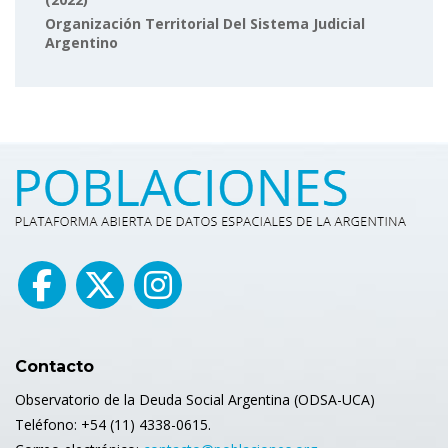
Organización Territorial Del Sistema Judicial
Argentino
Contacto
Observatorio de la Deuda Social Argentina (ODSA-UCA)
Teléfono: +54 (11) 4338-0615.