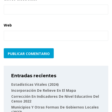
Web
Entradas recientes
Estadísticas Vitales (2024)
Incorporación De Relieve En El Mapa
Corrección En Indicadores De Nivel Educativo Del
Censo 2022
Municipios Y Otras Formas De Gobiernos Locales
(2022)