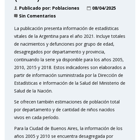
Publicado por:
Poblaciones
08/04/2025
Sin Comentarios
La publicación presenta información de estadísticas
vitales de la Argentina para el año 2021. Incluye totales
de nacimientos y defunciones por grupo de edad,
desagregados por departamento y provincia,
continuando la serie ya disponible para los años 2005,
2010, 2015 y 2018. Estos indicadores son elaborados a
partir de información suministrada por la Dirección de
Estadísticas e Información de la Salud del Ministerio de
Salud de la Nación.
Se ofrecen también estimaciones de población total
por departamento y de cantidad de niños nacidos
vivos en cada período.
Para la Ciudad de Buenos Aires, la información de los
años 2005 y 2010 se encuentra desagregada por