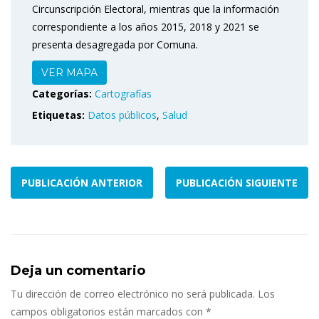
Circunscripción Electoral, mientras que la información
correspondiente a los años 2015, 2018 y 2021 se
presenta desagregada por Comuna.
VER MAPA
Categorías:
Cartografías
Etiquetas:
Datos públicos
,
Salud
PUBLICACIÓN ANTERIOR
PUBLICACIÓN SIGUIENTE
Deja un comentario
Tu dirección de correo electrónico no será publicada.
Los
campos obligatorios están marcados con
*