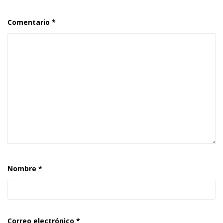
Comentario
*
Nombre
*
Correo electrónico
*