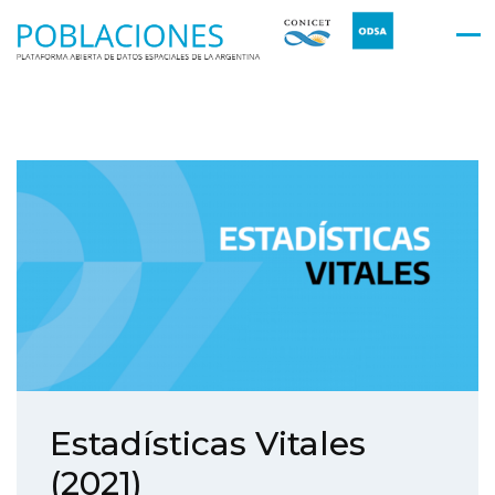
Estadísticas Vitales
(2021)