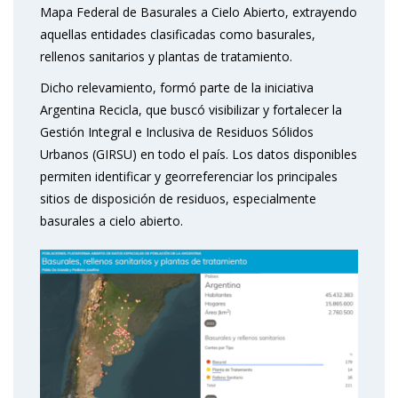
Mapa Federal de Basurales a Cielo Abierto, extrayendo
aquellas entidades clasificadas como basurales,
rellenos sanitarios y plantas de tratamiento.
Dicho relevamiento, formó parte de la iniciativa
Argentina Recicla, que buscó visibilizar y fortalecer la
Gestión Integral e Inclusiva de Residuos Sólidos
Urbanos (GIRSU) en todo el país. Los datos disponibles
permiten identificar y georreferenciar los principales
sitios de disposición de residuos, especialmente
basurales a cielo abierto.