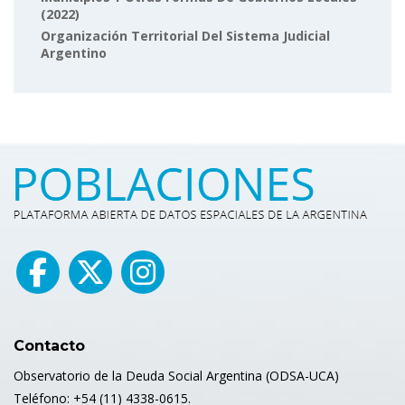
(2022)
Organización Territorial Del Sistema Judicial
Argentino
Contacto
Observatorio de la Deuda Social Argentina (ODSA-UCA)
Teléfono: +54 (11) 4338-0615.