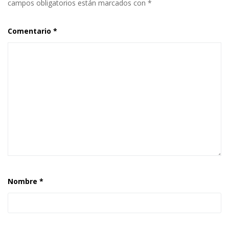
campos obligatorios están marcados con
*
Comentario
*
Nombre
*