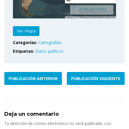
Ver Mapa
Categorías:
Cartografías
Etiquetas:
Datos públicos
PUBLICACIÓN ANTERIOR
PUBLICACIÓN SIGUIENTE
Deja un comentario
Tu dirección de correo electrónico no será publicada.
Los