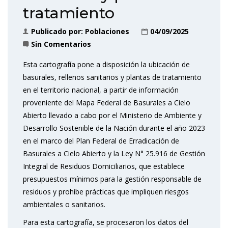
tratamiento
Publicado por:
Poblaciones
04/09/2025
Sin Comentarios
Esta cartografía pone a disposición la ubicación de
basurales, rellenos sanitarios y plantas de tratamiento
en el territorio nacional, a partir de información
proveniente del Mapa Federal de Basurales a Cielo
Abierto llevado a cabo por el Ministerio de Ambiente y
Desarrollo Sostenible de la Nación durante el año 2023
en el marco del Plan Federal de Erradicación de
Basurales a Cielo Abierto y la Ley N° 25.916 de Gestión
Integral de Residuos Domiciliarios, que establece
presupuestos mínimos para la gestión responsable de
residuos y prohíbe prácticas que impliquen riesgos
ambientales o sanitarios.
Para esta cartografía, se procesaron los datos del