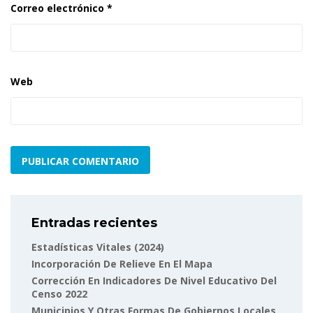
Correo electrónico
*
Web
Entradas recientes
Estadísticas Vitales (2024)
Incorporación De Relieve En El Mapa
Corrección En Indicadores De Nivel Educativo Del
Censo 2022
Municipios Y Otras Formas De Gobiernos Locales