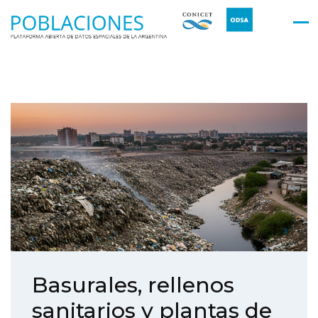
Basurales, rellenos
sanitarios y plantas de