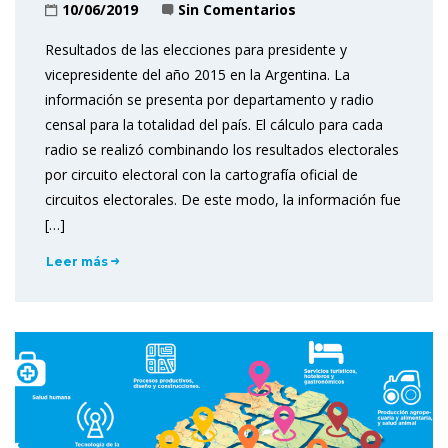
10/06/2019
Sin Comentarios
Resultados de las elecciones para presidente y
vicepresidente del año 2015 en la Argentina. La
información se presenta por departamento y radio
censal para la totalidad del país. El cálculo para cada
radio se realizó combinando los resultados electorales
por circuito electoral con la cartografía oficial de
circuitos electorales. De este modo, la información fue
[…]
Leer más