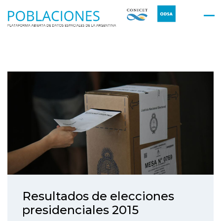
Resultados de elecciones
presidenciales 2015