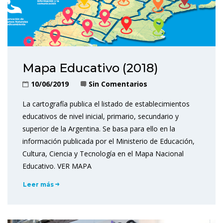
Mapa Educativo (2018)
10/06/2019
Sin Comentarios
La cartografía publica el listado de establecimientos
educativos de nivel inicial, primario, secundario y
superior de la Argentina. Se basa para ello en la
información publicada por el Ministerio de Educación,
Cultura, Ciencia y Tecnología en el Mapa Nacional
Educativo. VER MAPA
Leer más