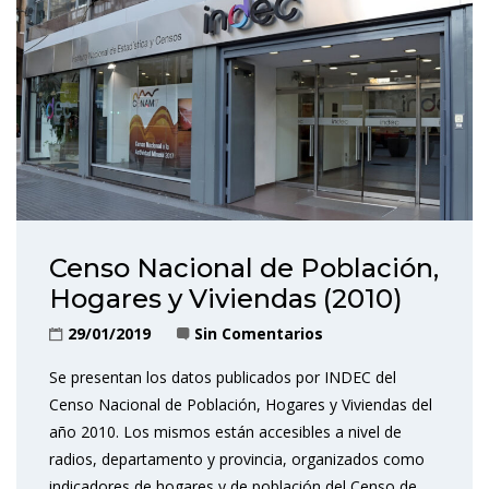
Censo Nacional de Población,
Hogares y Viviendas (2010)
29/01/2019
Sin Comentarios
Se presentan los datos publicados por INDEC del
Censo Nacional de Población, Hogares y Viviendas del
año 2010. Los mismos están accesibles a nivel de
radios, departamento y provincia, organizados como
indicadores de hogares y de población del Censo de