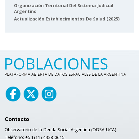
Organización Territorial Del Sistema Judicial
Argentino
Actualización Establecimientos De Salud (2025)
Contacto
Observatorio de la Deuda Social Argentina (ODSA-UCA)
Teléfono: +54 (11) 4338-0615.