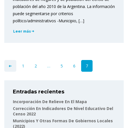
población del año 2010 de la Argentina. La información
puede segmentarse por criterios
político/administrativos -Municipio, […]
Leer más
1
2
…
5
6
7
Entradas recientes
Incorporación De Relieve En El Mapa
Corrección En Indicadores De Nivel Educativo Del
Censo 2022
Municipios Y Otras Formas De Gobiernos Locales
(2022)