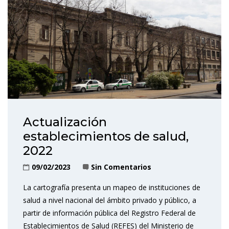
Actualización
establecimientos de salud,
2022
09/02/2023
Sin Comentarios
La cartografía presenta un mapeo de instituciones de
salud a nivel nacional del ámbito privado y público, a
partir de información pública del Registro Federal de
Establecimientos de Salud (REFES) del Ministerio de