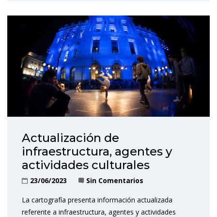
Actualización de
infraestructura, agentes y
actividades culturales
23/06/2023
Sin Comentarios
La cartografía presenta información actualizada
referente a infraestructura, agentes y actividades