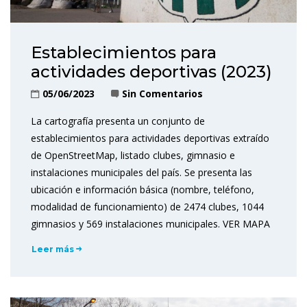
Establecimientos para
actividades deportivas (2023)
05/06/2023
Sin Comentarios
La cartografía presenta un conjunto de
establecimientos para actividades deportivas extraído
de OpenStreetMap, listado clubes, gimnasio e
instalaciones municipales del país. Se presenta las
ubicación e información básica (nombre, teléfono,
modalidad de funcionamiento) de 2474 clubes, 1044
gimnasios y 569 instalaciones municipales. VER MAPA
Leer más