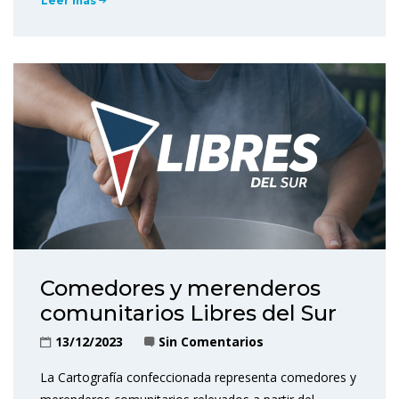
Leer más
Comedores y merenderos
comunitarios Libres del Sur
13/12/2023
Sin Comentarios
La Cartografía confeccionada representa comedores y