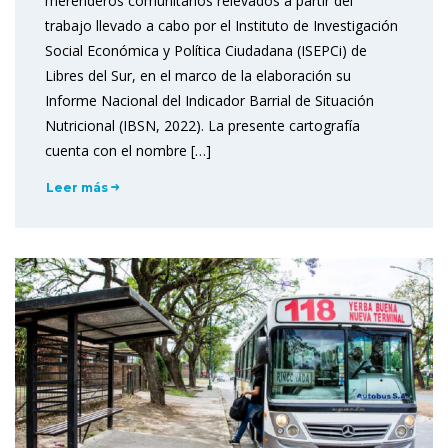
merenderos comunitarios relevados a partir del
trabajo llevado a cabo por el Instituto de Investigación
Social Económica y Política Ciudadana (ISEPCi) de
Libres del Sur, en el marco de la elaboración su
Informe Nacional del Indicador Barrial de Situación
Nutricional (IBSN, 2022). La presente cartografía
cuenta con el nombre […]
Leer más