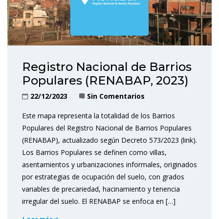
Registro Nacional de Barrios
Populares (RENABAP, 2023)
22/12/2023
Sin Comentarios
Este mapa representa la totalidad de los Barrios
Populares del Registro Nacional de Barrios Populares
(RENABAP), actualizado según Decreto 573/2023 (link).
Los Barrios Populares se definen como villas,
asentamientos y urbanizaciones informales, originados
por estrategias de ocupación del suelo, con grados
variables de precariedad, hacinamiento y tenencia
irregular del suelo. El RENABAP se enfoca en […]