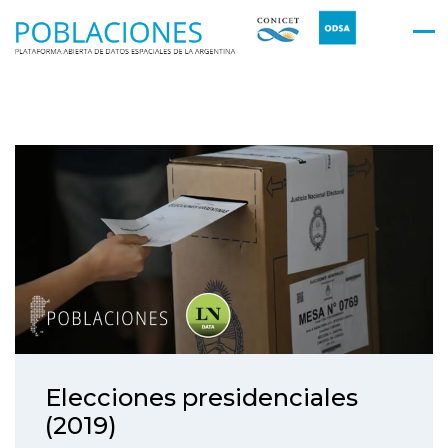
Elecciones presidenciales
(2019)