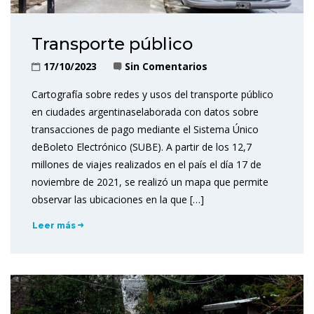
Transporte público
17/10/2023
Sin Comentarios
Cartografía sobre redes y usos del transporte público
en ciudades argentinaselaborada con datos sobre
transacciones de pago mediante el Sistema Único
deBoleto Electrónico (SUBE). A partir de los 12,7
millones de viajes realizados en el país el día 17 de
noviembre de 2021, se realizó un mapa que permite
observar las ubicaciones en la que […]
Leer más