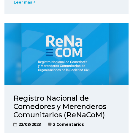
Leer más
Registro Nacional de
Comedores y Merenderos
Comunitarios (ReNaCoM)
22/08/2023
2 Comentarios