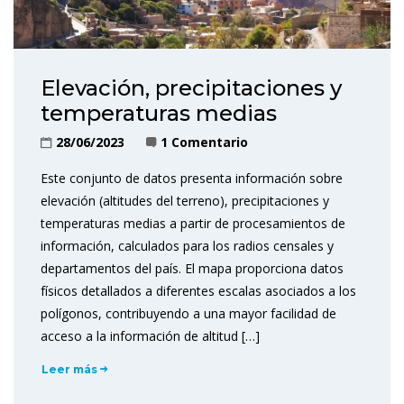
Elevación, precipitaciones y
temperaturas medias
28/06/2023
1 Comentario
Este conjunto de datos presenta información sobre
elevación (altitudes del terreno), precipitaciones y
temperaturas medias a partir de procesamientos de
información, calculados para los radios censales y
departamentos del país. El mapa proporciona datos
físicos detallados a diferentes escalas asociados a los
polígonos, contribuyendo a una mayor facilidad de
acceso a la información de altitud […]
Leer más