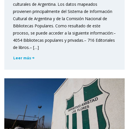
culturales de Argentina. Los datos mapeados
provienen principalmente del Sistema de Información
Cultural de Argentina y de la Comisión Nacional de
Bibliotecas Populares. Como resultado de este
proceso, se puede acceder a la siguiente información:–
4054 Bibliotecas populares y privadas.– 716 Editoriales
de libros.– […]
Leer más