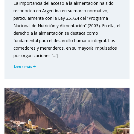
La importancia del acceso a la alimentación ha sido
reconocida en Argentina en su marco normativo,
particularmente con la Ley 25.724 del “Programa
Nacional de Nutrición y Alimentación” (2003). En ella, el
derecho a la alimentación se destaca como
fundamental para el desarrollo humano integral. Los
comedores y merenderos, en su mayoría impulsados
por organizaciones […]
Leer más