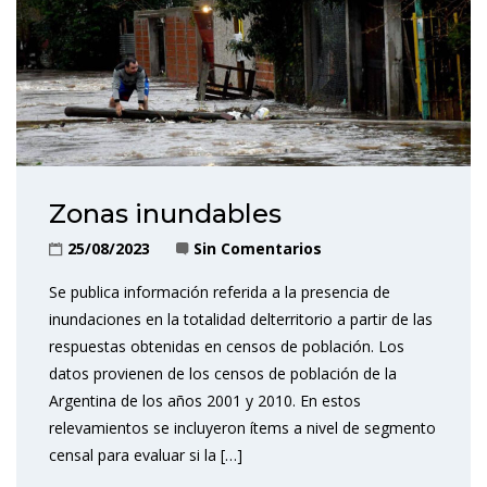
Zonas inundables
25/08/2023
Sin Comentarios
Se publica información referida a la presencia de
inundaciones en la totalidad delterritorio a partir de las
respuestas obtenidas en censos de población. Los
datos provienen de los censos de población de la
Argentina de los años 2001 y 2010. En estos
relevamientos se incluyeron ítems a nivel de segmento
censal para evaluar si la […]