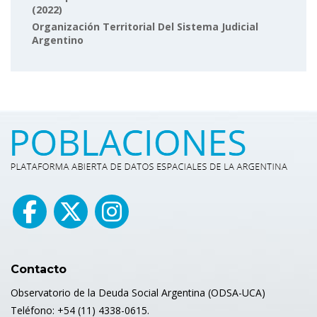
(2022)
Organización Territorial Del Sistema Judicial
Argentino
Contacto
Observatorio de la Deuda Social Argentina (ODSA-UCA)
Teléfono: +54 (11) 4338-0615.