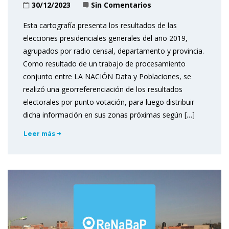
30/12/2023
Sin Comentarios
Esta cartografía presenta los resultados de las
elecciones presidenciales generales del año 2019,
agrupados por radio censal, departamento y provincia.
Como resultado de un trabajo de procesamiento
conjunto entre LA NACIÓN Data y Poblaciones, se
realizó una georreferenciación de los resultados
electorales por punto votación, para luego distribuir
dicha información en sus zonas próximas según […]
Leer más